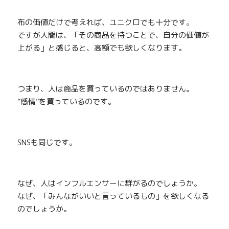
布の価値だけで考えれば、ユニクロでも十分です
。
ですが人間は、「その商品を持つことで、自分の
価
値が
上がる」と感じると、高額でも欲しくなります。
つまり、人は商品を買っているのではありません。
“感情”を買っているのです。
SNSも同じです
。
なぜ、人はインフルエンサー
に
群がるのでしょうか
。
なぜ、「みんながいいと言っているもの」を欲しく
な
る
のでしょうか。