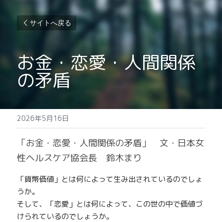
サイトへ戻る
お金・恋愛・人間関係
の矛盾
2026年5月16日
「お金・恋愛・人間関係の矛盾」　文・日本女
性ヘルスケア協会長　鈴木まり
「貨幣価値」とは何によって生み出されているのでしょ
うか。
そして、「恋愛」とは何によって、この世の中で価値づ
けられているのでしょうか。