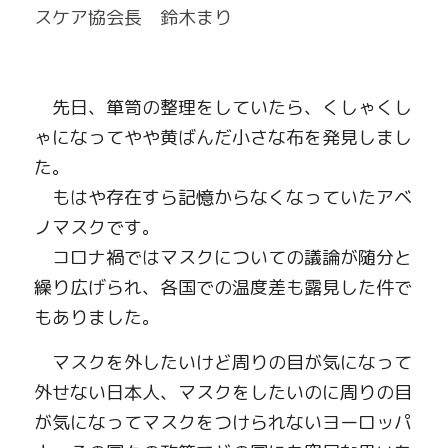
スケア協会長　鈴木まり
　先日、箪笥の整理をしていたら、くしゃくし
ゃになってやや黄ばんだ小さな布を発見しまし
た。
　もはや存在すら記憶からなくなっていたアベ
ノマスクです。
　コロナ禍ではマスクについての議論が随分と
繰り広げられ、各国での温度差も露見した件で
もありました。
　マスクを外したいけど周りの目が気になって
外せない日本人、マスクをしたいのに周りの目
が気になってマスクをつけられないヨーロッパ