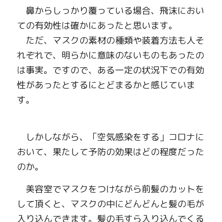
　鼻からしっかり覆っている場合、飛沫におい
ての有効性は確かにあったと思います。
　ただ、マスクの素材の種類や装着方法も人そ
れぞれで、明らかに意味のないものもあったの
は事実。ですので、ある一定の状況下での有効
性があったとするにとどまるかと感じていま
す。
　しかしながら、「空気感染をする」コロナに
おいて、果たして予防の効果はどの程度だった
のか。
　美容室でマスクをつけながら前髪のカットを
して頂くと、マスクの中にどんどんと髪の毛が
入り込んできます。髪の毛すら入り込んでくる