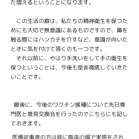
た増えるということになります。
　この生活の癖は、私たちの精神衛生を保つた
めにも大切で無意識にあるものですので、鼻を
触る際にはハンカチを介すなど、意識が向いた
ときに気を付けて頂くのも一つです。
　それ以前に、やはり手洗いをして手の衛生を
保つということは、今後も是非徹底していきた
いことです。
最後に、今後のワクチン接種について先日専
門医と意見交換会を行ったのでこちらにも記し
ておきます。
 医療従事者の方は既に臨床の場で実感をされ