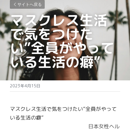
サイトへ戻る
マスクレス生活
で気をつけた
い”全員がやって
いる生活の癖”
2023年4月15日
マスクレス生活で気をつけたい”全員がやって
いる生活の癖”
　　　　　　　　　　　　　　　日本女性ヘル