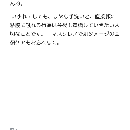
んね。
 いずれにしても、
まめな手洗いと、直接顔の
粘膜に触れる行為は今後も意識していきたい大
切なことです。　マスクレスで肌ダメージの回
復ケアもお忘れなく。
前へ