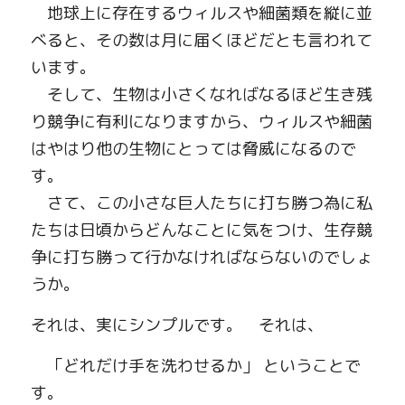
　地球上に存在するウィルスや細菌類を縦に並
べると、その数は月に届くほどだとも言われて
います。　
　そして、生物は小さくなればなるほど生き残
り競争に有利になりますから、ウィルスや細菌
はやはり他の生物にとっては脅威になるので
す。
　さて、この小さな巨人たちに打ち勝つ為に私
たちは日頃からどんなことに気をつけ、生存競
争に打ち勝って行かなければならないのでしょ
うか。
それは、実にシンプルです。　それは、
　「どれだけ手を洗わせるか」
ということで
す。　